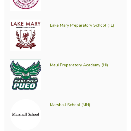
Lake Mary Preparatory School (FL)
Maui Preparatory Academy (HI)
Marshall School (MN)