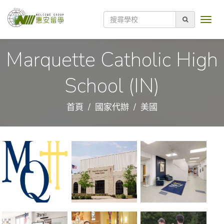
Marquette Catholic High
School (IN)
首頁
國家代辦
美國