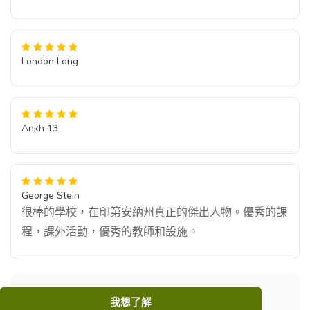
London Long
Ankh 13
George Stein
很棒的學校，在印第安納州真正的傑出人物。優秀的課
程，課外活動，優秀的教師和設施。
我想了解