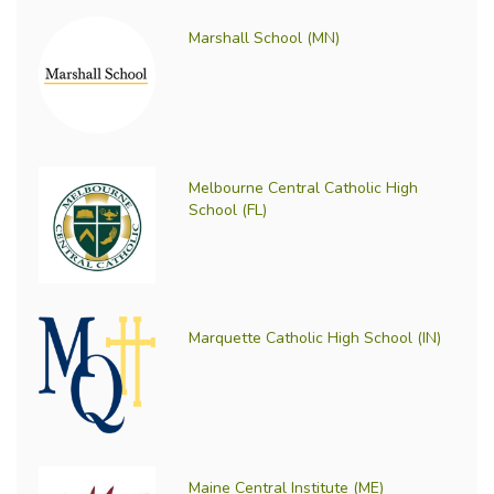
Marshall School (MN)
Melbourne Central Catholic High
School (FL)
Marquette Catholic High School (IN)
Maine Central Institute (ME)