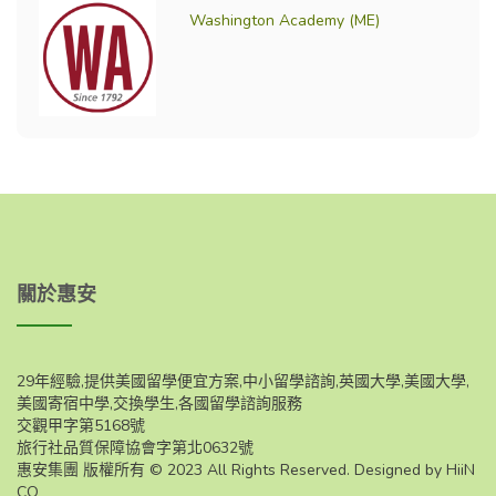
Washington Academy (ME)
關於惠安
29年經驗,提供美國留學便宜方案,中小留學諮詢,英國大學,美國大學,
美國寄宿中學,交換學生,各國留學諮詢服務
交觀甲字第5168號
旅行社品質保障協會字第北0632號
惠安集團 版權所有 © 2023 All Rights Reserved. Designed by HiiN
CO