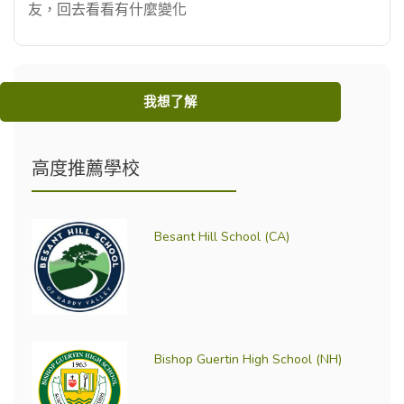
友，回去看看有什麼變化
我想了解
高度推薦學校
Besant Hill School (CA)
Bishop Guertin High School (NH)