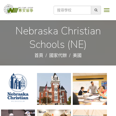
Nebraska Christian
Schools (NE)
首頁
國家代辦
美國