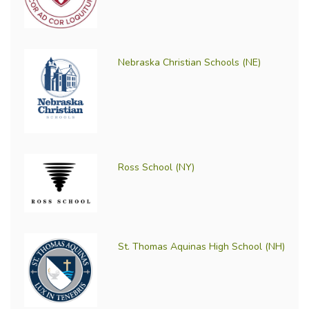
Nebraska Christian Schools (NE)
Ross School (NY)
St. Thomas Aquinas High School (NH)