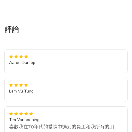
評論
Aaron Dunlop
Lam Vu Tung
Tim Vanboening
喜歡我在70年代的愛情中遇到的員工和我所有的朋