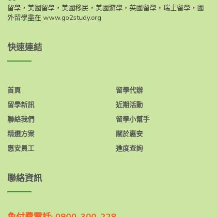
留學，美國留學，美國移民，美國遊學，英國留學，瑞士留學，國
外留學盡在
www.go2study.org
快速連結
首頁
留學代辦
留學新訊
近期活動
聯絡我們
留學小幫手
精選方案
關於惠安
惠安員工
進度查詢
聯絡資訊