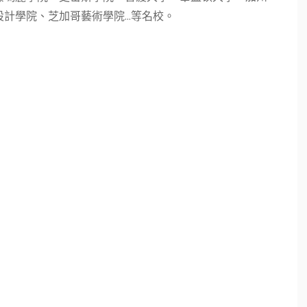
學院、芝加哥藝術學院...等名校。