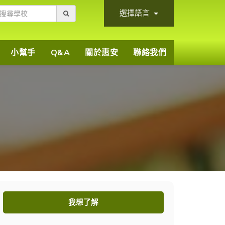
選擇語言
小幫手
Q&A
關於惠安
聯絡我們
我想了解