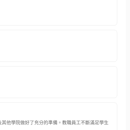
及其他學院做好了充分的準備。教職員工不斷滿足學生