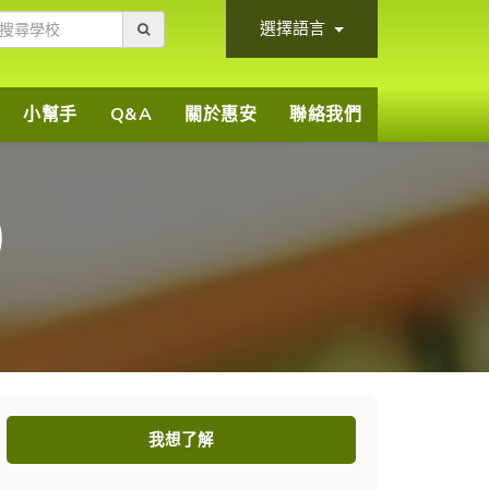
選擇語言
小幫手
Q&A
關於惠安
聯絡我們
)
我想了解