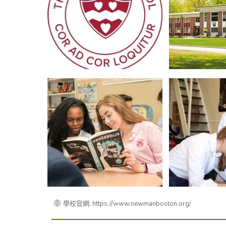
學校官網: https://www.newmanboston.org/