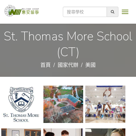
St. Thomas More School
(CT)
首頁
國家代辦
美國