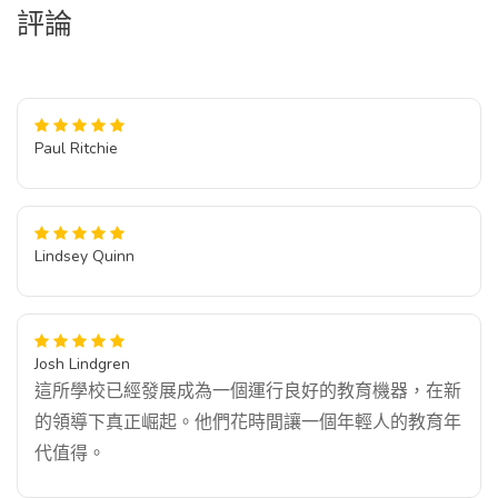
評論
Paul Ritchie
Lindsey Quinn
Josh Lindgren
這所學校已經發展成為一個運行良好的教育機器，在新
的領導下真正崛起。他們花時間讓一個年輕人的教育年
代值得。