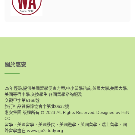
關於惠安
29年經驗,提供美國留學便宜方案,中小留學諮詢,英國大學,美國大學,
美國寄宿中學,交換學生,各國留學諮詢服務
交觀甲字第5168號
旅行社品質保障協會字第北0632號
惠安集團 版權所有 © 2023 All Rights Reserved. Designed by HiiN
CO
留學，美國留學，美國移民，美國遊學，英國留學，瑞士留學，國
外留學盡在
www.go2study.org