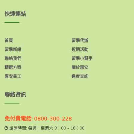
快速連結
首頁
留學代辦
留學新訊
近期活動
聯絡我們
留學小幫手
精選方案
關於惠安
惠安員工
進度查詢
聯絡資訊
免付費電話: 0800-300-228
諮詢時間: 每週一至週六 9：00 ~ 18：00