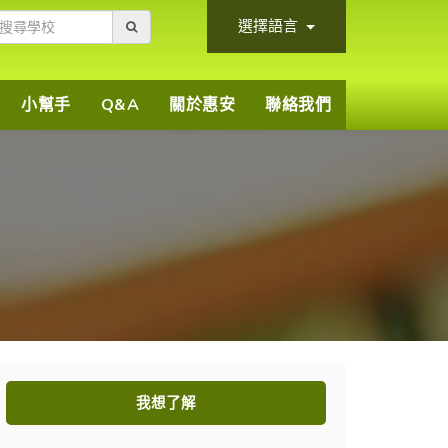
選擇語言
小幫手
Q&A
關於惠安
聯絡我們
)
我想了解