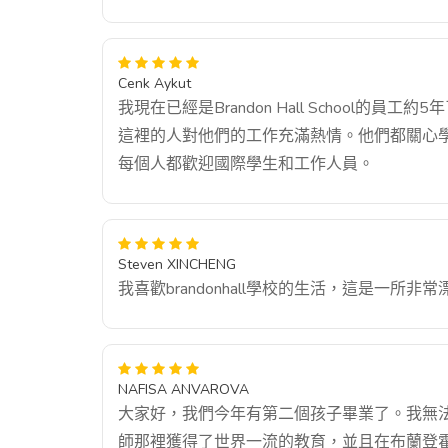
Cenk Aykut
我現在已經是Brandon Hall School
這裡的人對他們的工作充滿熱情。他們都關心
每個人都歡迎國際學生和工作人員。
Steven XINCHENG
我喜歡brandonhall學校的生活，這是一所非
NAFISA ANVAROVA
大家好，我們今年有第二個孩子畢業了。我無
師那裡獲得了世界一流的教育，並且在布蘭登