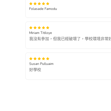
Folasade Famodu
Miriam Titiloye
我沒有參加，但我已經破壞了，學校環境非常
Susan Pulluaim
好學校