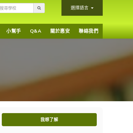
選擇語言
小幫手
Q&A
關於惠安
聯絡我們
)
我想了解