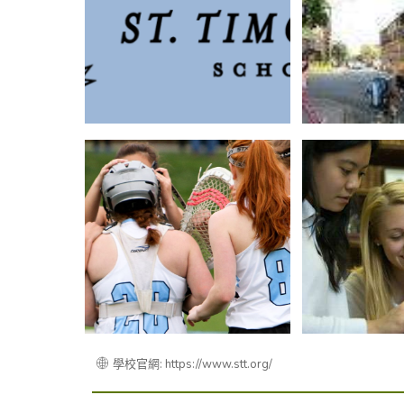
學校官網: https://www.stt.org/