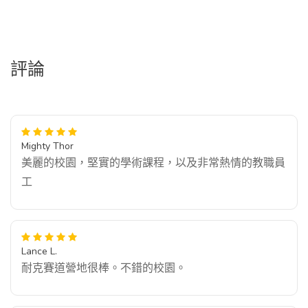
評論
Mighty Thor
美麗的校園，堅實的學術課程，以及非常熱情的教職員
工
Lance L.
耐克賽道營地很棒。不錯的校園。