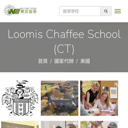
Loomis Chaffee School
(CT)
首頁
國家代辦
美國