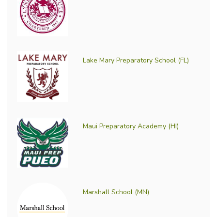
Lake Mary Preparatory School (FL)
Maui Preparatory Academy (HI)
Marshall School (MN)