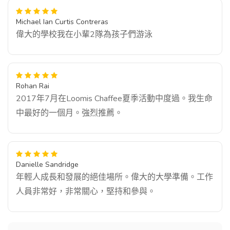
Michael Ian Curtis Contreras
偉大的學校我在小輩2隊為孩子們游泳
Rohan Rai
2017年7月在Loomis Chaffee夏季活動中度過。我生命
中最好的一個月。強烈推薦。
Danielle Sandridge
年輕人成長和發展的絕佳場所。偉大的大學準備。工作
人員非常好，非常關心，堅持和參與。