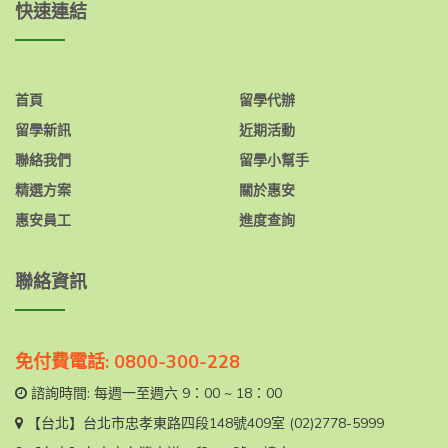
快速連結
首頁
留學代辦
留學新訊
近期活動
聯絡我們
留學小幫手
精選方案
關於惠安
惠安員工
進度查詢
聯絡資訊
免付費電話: 0800-300-228
諮詢時間: 每週一至週六 9：00 ~ 18：00
【台北】
台北市忠孝東路四段148號409室
(02)2778-5999