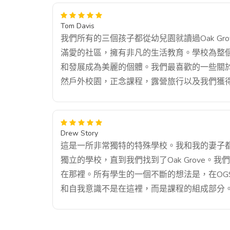
Tom Davis
我們所有的三個孩子都從幼兒園就讀過Oak G
滿愛的社區，擁有非凡的生活教育。學校為整
和發展成為美麗的個體。我們最喜歡的一些關
然戶外校園，正念課程，露營旅行以及我們獲
Drew Story
這是一所非常獨特的特殊學校。我和我的妻子
獨立的學校，直到我們找到了Oak Grove。我
在那裡。所有學生的一個不斷的想法是，在OGS
和自我意識不是在這裡，而是課程的組成部分