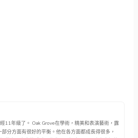
1年級了。 Oak Grove在學術，精美和表演藝術，露
一部分方面有很好的平衡。他在各方面都成長得很多，