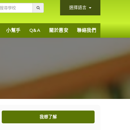
選擇語言
小幫手
Q&A
關於惠安
聯絡我們
我想了解