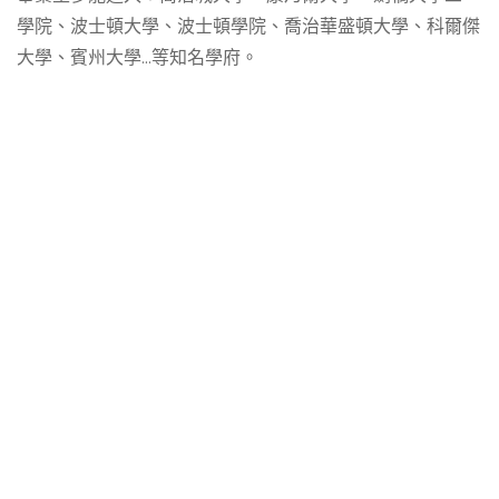
學院、波士頓大學、波士頓學院、喬治華盛頓大學、科爾傑
大學、賓州大學...等知名學府。