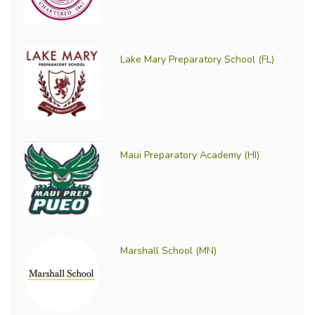
Lake Mary Preparatory School (FL)
Maui Preparatory Academy (HI)
Marshall School (MN)