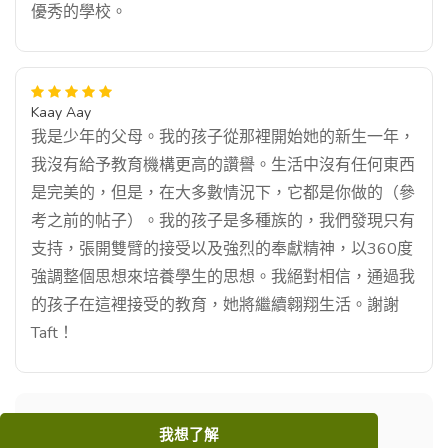
優秀的學校。
Kaay Aay
我是少年的父母。我的孩子從那裡開始她的新生一年，
我沒有給予教育機構更高的讚譽。生活中沒有任何東西
是完美的，但是，在大多數情況下，它都是你做的（參
考之前的帖子）。我的孩子是多種族的，我們發現只有
支持，張開雙臂的接受以及強烈的奉獻精神，以360度
強調整個思想來培養學生的思想。我絕對相信，通過我
的孩子在這裡接受的教育，她將繼續翱翔生活。謝謝
Taft！
我想了解