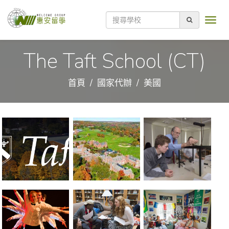
The Taft School (CT)
首頁
國家代辦
美國