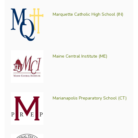
Marquette Catholic High School (IN)
Maine Central Institute (ME)
Marianapolis Preparatory School (CT)