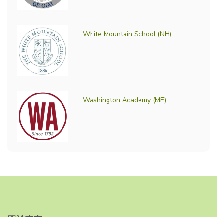
White Mountain School (NH)
Washington Academy (ME)