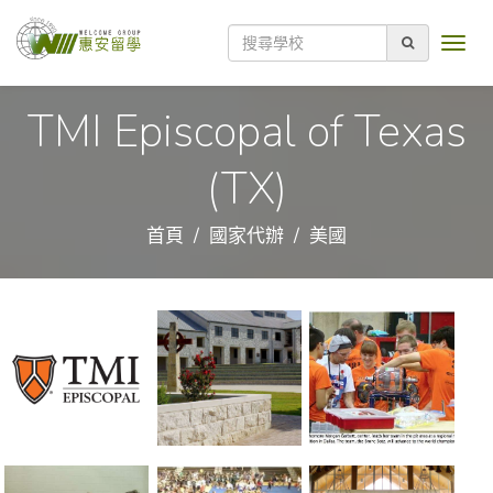
TMI Episcopal of Texas
(TX)
首頁
國家代辦
美國