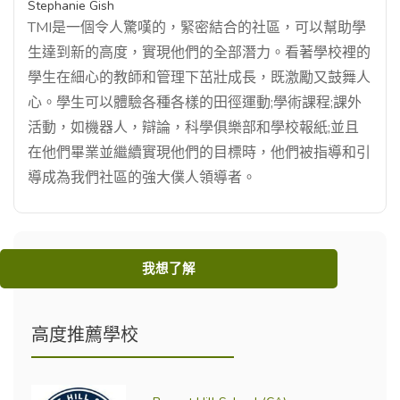
Stephanie Gish
TMI是一個令人驚嘆的，緊密結合的社區，可以幫助學
生達到新的高度，實現他們的全部潛力。看著學校裡的
學生在細心的教師和管理下茁壯成長，既激勵又鼓舞人
心。學生可以體驗各種各樣的田徑運動;學術課程;課外
活動，如機器人，辯論，科學俱樂部和學校報紙;並且
在他們畢業並繼續實現他們的目標時，他們被指導和引
導成為我們社區的強大僕人領導者。
我想了解
高度推薦學校