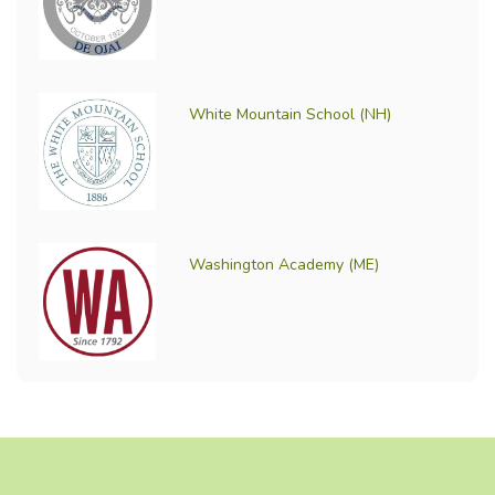
White Mountain School (NH)
Washington Academy (ME)