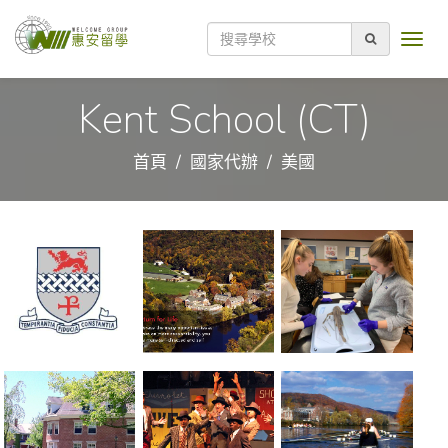
Kent School (CT)
首頁
國家代辦
美國