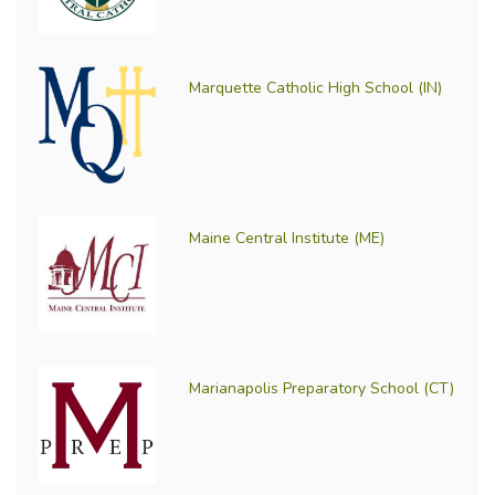
Marquette Catholic High School (IN)
Maine Central Institute (ME)
Marianapolis Preparatory School (CT)