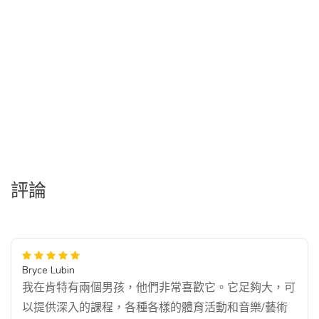
評論
Bryce Lubin
我在肯特有兩個男孩，他們非常喜歡它。它足夠大，可
以提供深入的課程，各種各樣的體育活動和音樂/藝術