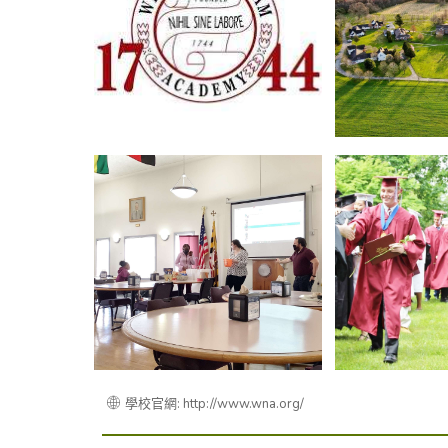
學校官網: http://www.wna.org/