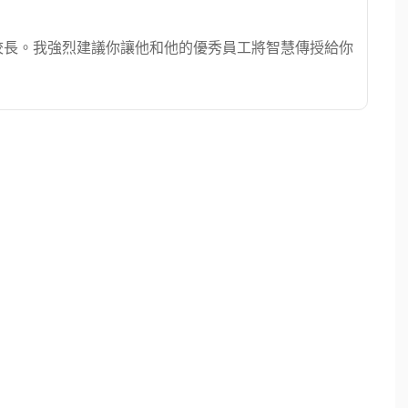
學院的校長。我強烈建議你讓他和他的優秀員工將智慧傳授給你