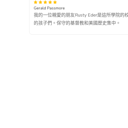
Gerald Passmore
我的一位親愛的朋友Rusty Eder是這所
的孩子們。保守的基督教和美國歷史集中。