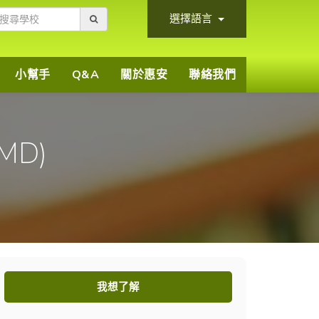
選擇語言
小幫手
Q&A
關於惠安
聯絡我們
(MD)
我想了解