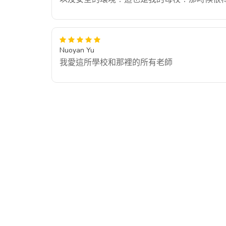
Nuoyan Yu
我愛這所學校和那裡的所有老師