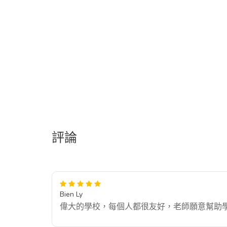
評論
Bien Ly
偉大的學校，每個人都很友好，老師願意幫助