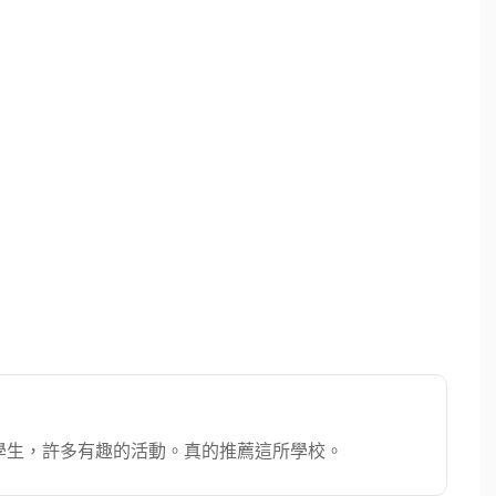
學生，許多有趣的活動。真的推薦這所學校。