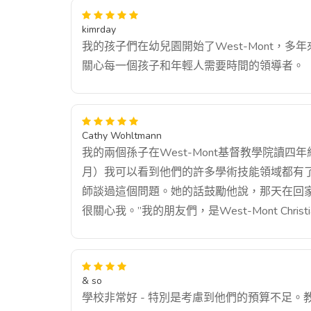
kimrday
我的孩子們在幼兒園開始了West-Mont，
關心每一個孩子和年輕人需要時間的領導者。
Cathy Wohltmann
我的兩個孫子在West-Mont基督教學院讀
月）我可以看到他們的許多學術技能領域都有
師談過這個問題。她的話鼓勵他說，那天在回
很關心我。”我的朋友們，是West-Mont Christia
& so
學校非常好 - 特別是考慮到他們的預算不足