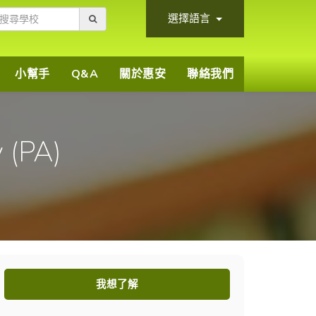
選擇語言
小幫手
Q&A
關於惠安
聯絡我們
 (PA)
我想了解