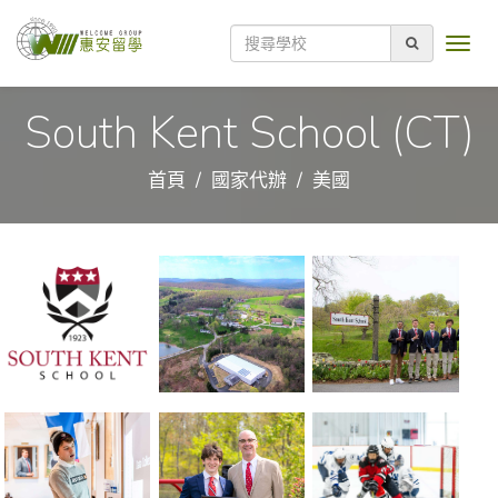
South Kent School (CT)
首頁
國家代辦
美國