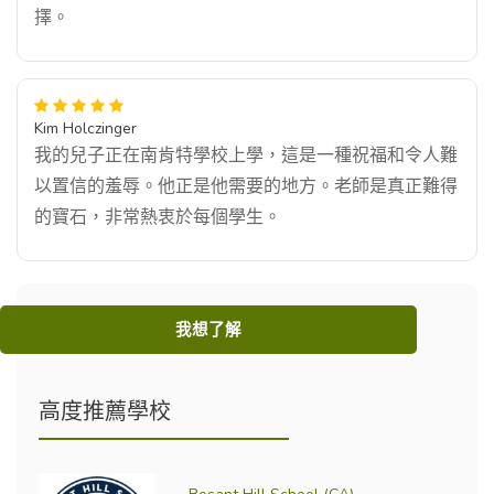
擇。
Kim Holczinger
我的兒子正在南肯特學校上學，這是一種祝福和令人難
以置信的羞辱。他正是他需要的地方。老師是真正難得
的寶石，非常熱衷於每個學生。
我想了解
高度推薦學校