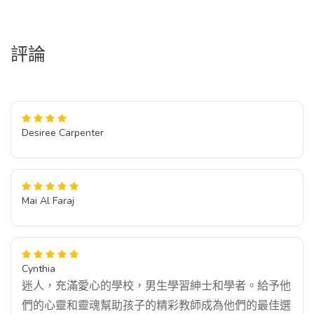
評論
Desiree Carpenter
Mai Al Faraj
Cynthia
迷人，充滿愛心的學校，男生學習紳士和學者。給予他
們的心靈和靈魂幫助孩子的精彩教師成為他們的最佳選