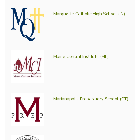
Marquette Catholic High School (IN)
Maine Central Institute (ME)
Marianapolis Preparatory School (CT)