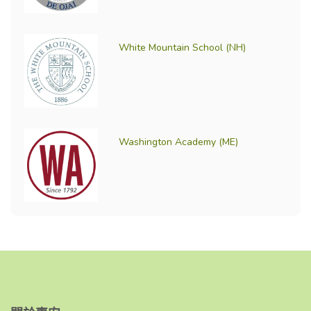
White Mountain School (NH)
Washington Academy (ME)