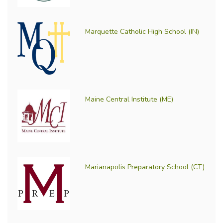
Marquette Catholic High School (IN)
Maine Central Institute (ME)
Marianapolis Preparatory School (CT)