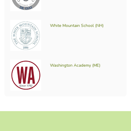
White Mountain School (NH)
Washington Academy (ME)