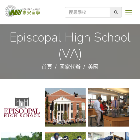
Episcopal High School
(VA)
首頁
國家代辦
美國