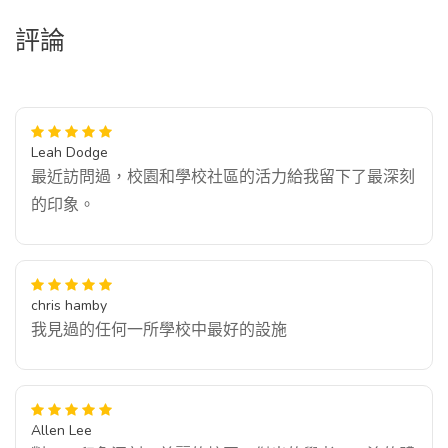
評論
Leah Dodge
最近訪問過，校園和學校社區的活力給我留下了最深刻
的印象。
chris hamby
我見過的任何一所學校中最好的設施
Allen Lee