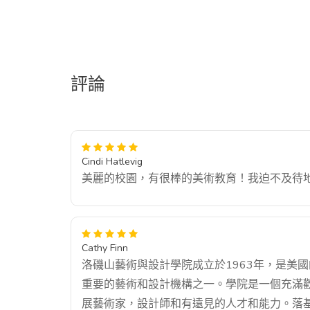
評論
Cindi Hatlevig
美麗的校園，有很棒的美術教育！我迫不及待
Cathy Finn
洛磯山藝術與設計學院成立於1963年，是美
重要的藝術和設計機構之一。學院是一個充滿
展藝術家，設計師和有遠見的人才和能力。落基山