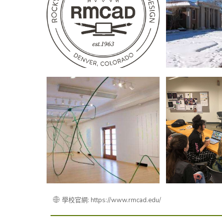
學校官網: https://www.rmcad.edu/