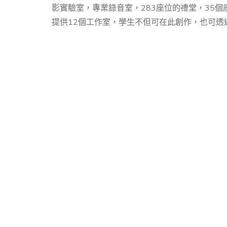
影實驗室，專業錄音室，283座位的禮堂，35
提供12個工作室，學生不但可在此創作，也可