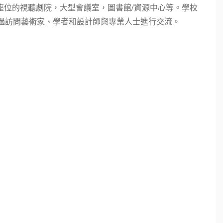
個座位的視聽劇院，大型會議室，圖書館/資源中心等。學校
透過訪問藝術家、學者和設計師與專業人士進行交流。