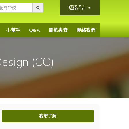
選擇語言
小幫手
Q&A
關於惠安
聯絡我們
Design (CO)
我想了解