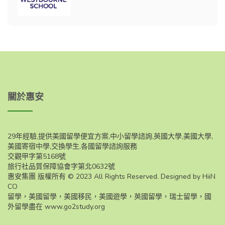
關於惠安
29年經驗,提供美國留學便宜方案,中小留學諮詢,英國大學,美國大學,
美國寄宿中學,交換學生,各國留學諮詢服務
交觀甲字第5168號
旅行社品質保障協會字第北0632號
惠安集團 版權所有 © 2023 All Rights Reserved. Designed by HiiN
CO
留學，美國留學，美國移民，美國遊學，英國留學，瑞士留學，國
外留學盡在
www.go2study.org