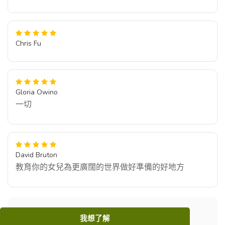
Chris Fu
Gloria Owino
一切
David Bruton
教育你的女兒為更廣闊的世界做好準備的好地方
我想了解