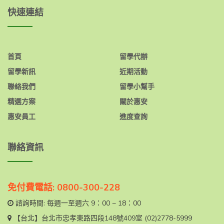
快速連結
首頁
留學代辦
留學新訊
近期活動
聯絡我們
留學小幫手
精選方案
關於惠安
惠安員工
進度查詢
聯絡資訊
免付費電話: 0800-300-228
諮詢時間: 每週一至週六 9：00 ~ 18：00
【台北】
台北市忠孝東路四段148號409室
(02)2778-5999