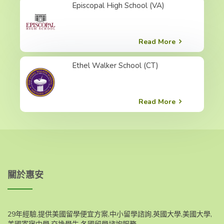
Episcopal High School (VA)
Read More
Ethel Walker School (CT)
Read More
關於惠安
29年經驗,提供美國留學便宜方案,中小留學諮詢,英國大學,美國大學,