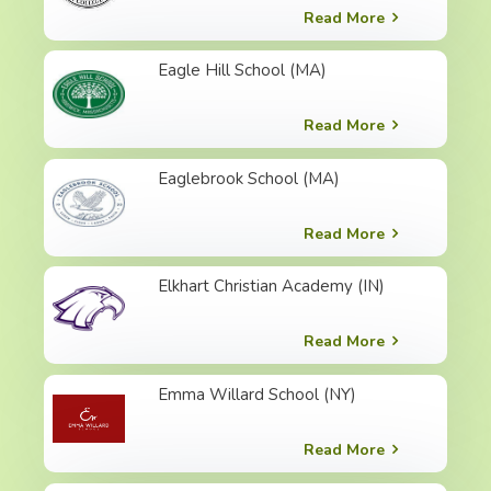
Read More
Eagle Hill School (MA)
Read More
Eaglebrook School (MA)
Read More
Elkhart Christian Academy (IN)
Read More
Emma Willard School (NY)
Read More