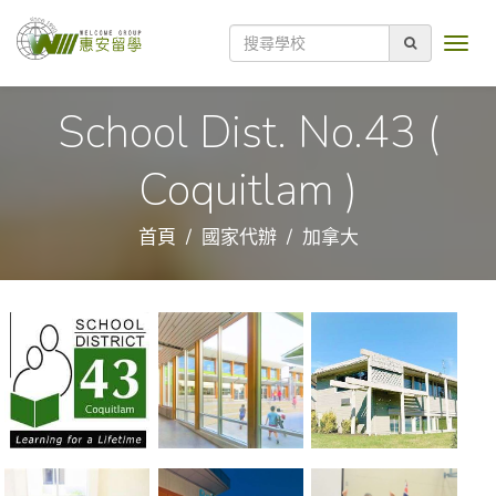
School Dist. No.43 (
Coquitlam )
首頁
國家代辦
加拿大