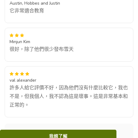
Austin, Hobbes and Justin
它非常適合教育
Minjun Kim
很好，除了他們很少發布雪天
val alexander
許多人給它評價不好，因為他們沒有什麼比較它，我也
不是，但我個人，我不認為這是壞事。這是非常基本和
正常的。
我想了解