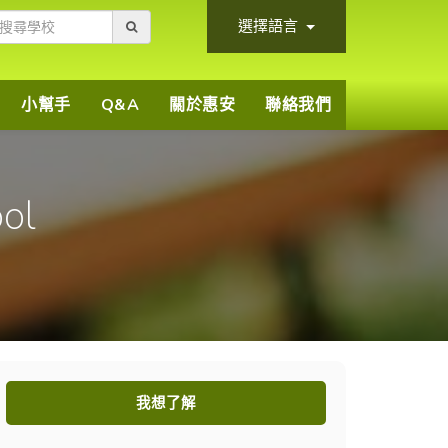
選擇語言
小幫手
Q&A
關於惠安
聯絡我們
ol
我想了解