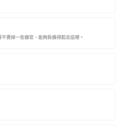
得不賣掉一些器官，能夠負擔得起去這裡。