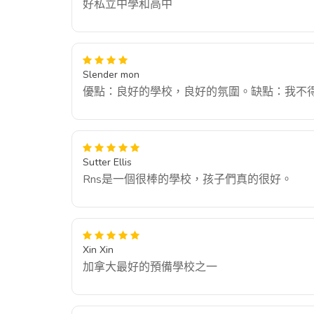
好私立中學和高中
Slender mon
優點：良好的學校，良好的氛圍。缺點：我不
Sutter Ellis
Rns是一個很棒的學校，孩子們真的很好。
Xin Xin
加拿大最好的預備學校之一