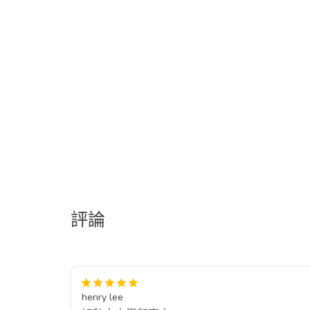
評論
henry lee