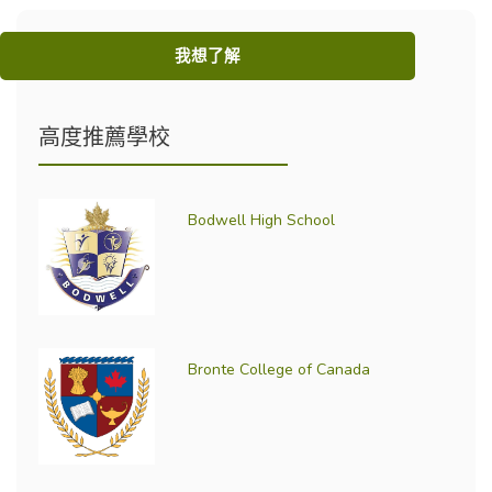
我想了解
高度推薦學校
Bodwell High School
Bronte College of Canada