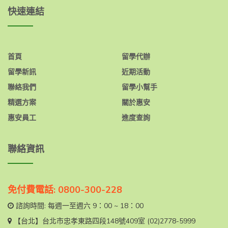
快速連結
首頁
留學代辦
留學新訊
近期活動
聯絡我們
留學小幫手
精選方案
關於惠安
惠安員工
進度查詢
聯絡資訊
免付費電話: 0800-300-228
諮詢時間: 每週一至週六 9：00 ~ 18：00
【台北】
台北市忠孝東路四段148號409室
(02)2778-5999