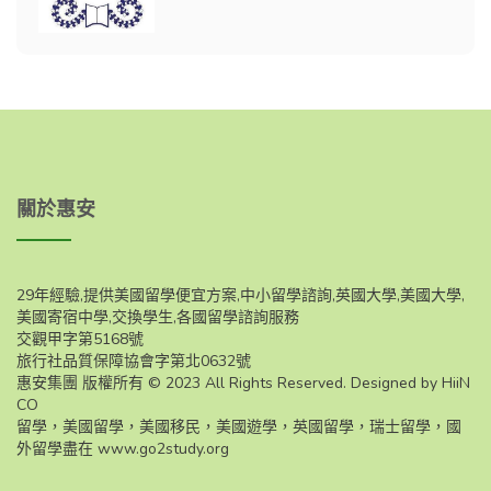
關於惠安
29年經驗,提供美國留學便宜方案,中小留學諮詢,英國大學,美國大學,
美國寄宿中學,交換學生,各國留學諮詢服務
交觀甲字第5168號
旅行社品質保障協會字第北0632號
惠安集團 版權所有 © 2023 All Rights Reserved. Designed by HiiN
CO
留學，美國留學，美國移民，美國遊學，英國留學，瑞士留學，國
外留學盡在
www.go2study.org