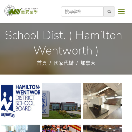
School Dist. ( Hamilton-
Wentworth )
首頁
國家代辦
加拿大