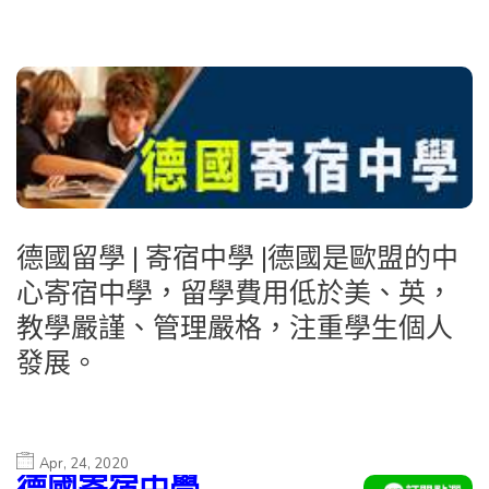
德國留學 | 寄宿中學 |德國是歐盟的中
心寄宿中學，留學費用低於美、英，
教學嚴謹、管理嚴格，注重學生個人
發展。
Apr, 24, 2020