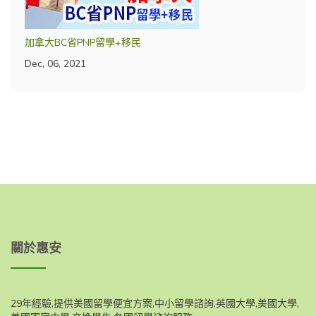
加拿大BC省PNP留學+移民
Dec, 06, 2021
關於惠安
29年經驗,提供美國留學便宜方案,中小留學諮詢,英國大學,美國大學,