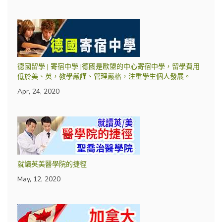
德國留學 | 寄宿中學 |德國是歐盟的中心寄宿中學，留學費用
低於美、英，教學嚴謹、管理嚴格，注重學生個人發展。
Apr, 24, 2020
就讀英美醫學院的捷徑
May, 12, 2020