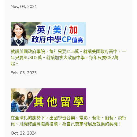
Nov, 04, 2021
就讀英國政府學院，每年只要₤1.5萬。就讀美國政府高中，一
年只要$USD2萬。就讀加拿大政府中學，每年只要C$2萬
起。
Feb, 03, 2023
在全球化的趨勢下，出國學習音樂、電影、藝術、廚藝、飛行
員、飛機修護等職業技能，為自己奠定發展及就業的契機！
Oct, 22, 2024