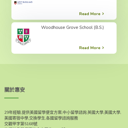
Read More
Woodhouse Grove School (B.S.)
Read More
關於惠安
29年經驗,提供美國留學便宜方案,中小留學諮詢,英國大學,美國大學,
美國寄宿中學,交換學生,各國留學諮詢服務
交觀甲字第5168號