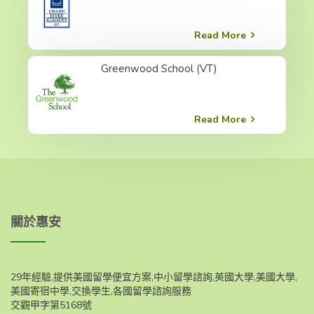
Read More
Greenwood School (VT)
Read More
關於惠安
29年經驗,提供美國留學便宜方案,中小留學諮詢,英國大學,美國大學,
美國寄宿中學,交換學生,各國留學諮詢服務
交觀甲字第5168號