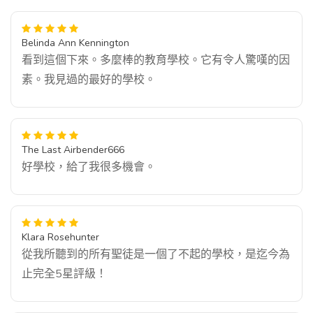
Belinda Ann Kennington
看到這個下來。多麼棒的教育學校。它有令人驚嘆的因
素。我見過的最好的學校。
The Last Airbender666
好學校，給了我很多機會。
Klara Rosehunter
從我所聽到的所有聖徒是一個了不起的學校，是迄今為
止完全5星評級！