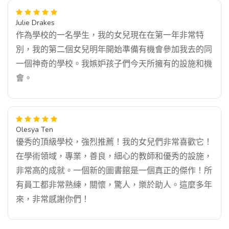
Julie Drakes
作為學校的一名學生，我的女兒現在在第一年非常特
別，我的第二個女兒明年開始準備有機會參加我去的同
一個神奇的學校。我嫉妒孩子們今天所擁有的設施和機
會。
Olesya Ten
優秀的頂級學校，強烈推薦！我的女兒們非常喜歡它！
在學術領域，專業，善良，細心的教師和優秀的設施，
非常高的成就。一個新的圖書館是一個真正的傑作！所
有員工都非常熟練，關懷，驚人，樂於助人。這麼多年
來，非常感謝你們！