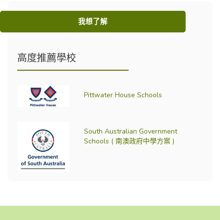
我想了解
高度推薦學校
Pittwater House Schools
South Australian Government
Schools ( 南澳政府中學方案 )