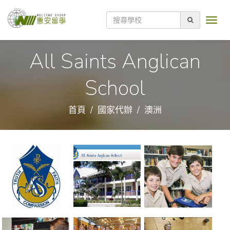
All Saints Anglican
School
首頁
國家代辦
澳洲