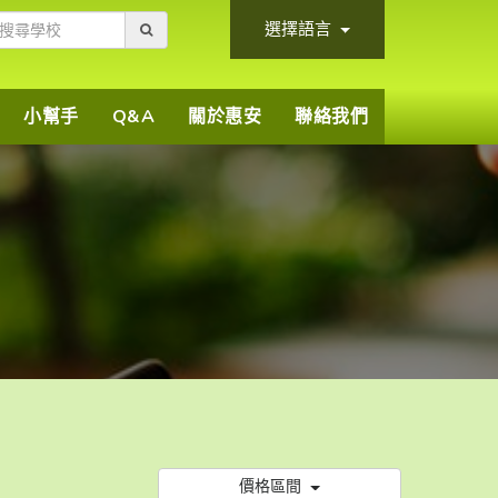
選擇語言
小幫手
Q&A
關於惠安
聯絡我們
價格區間