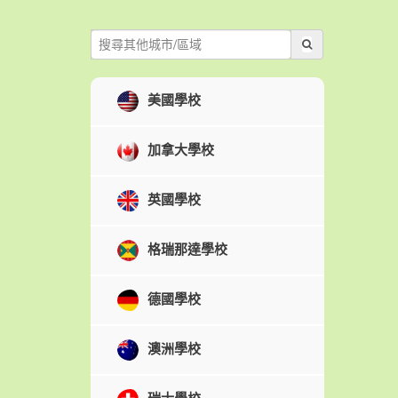
美國學校
加拿大學校
英國學校
格瑞那達學校
德國學校
澳洲學校