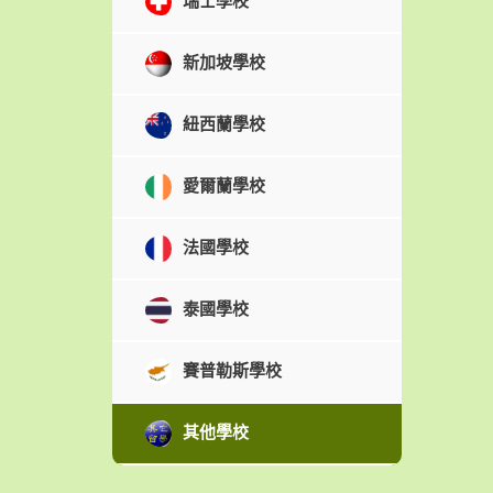
瑞士學校
新加坡學校
紐西蘭學校
愛爾蘭學校
法國學校
泰國學校
賽普勒斯學校
其他學校