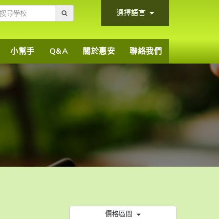
選擇語言
小幫手
Q&A
關於惠安
聯絡我們
價格區間