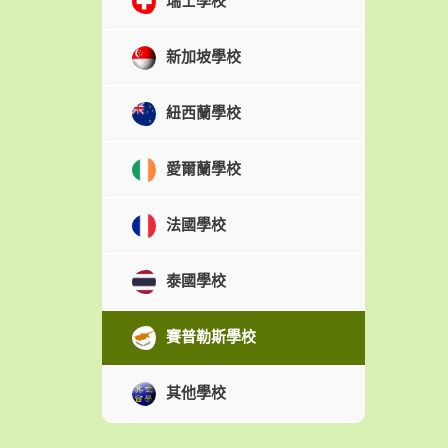
瑞士學校
新加坡學校
紐西蘭學校
愛爾蘭學校
法國學校
泰國學校
賽普勒斯學校
其他學校