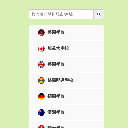
美國學校
加拿大學校
英國學校
格瑞那達學校
德國學校
澳洲學校