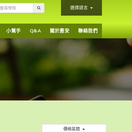
選擇語言
小幫手
Q&A
關於惠安
聯絡我們
價格區間