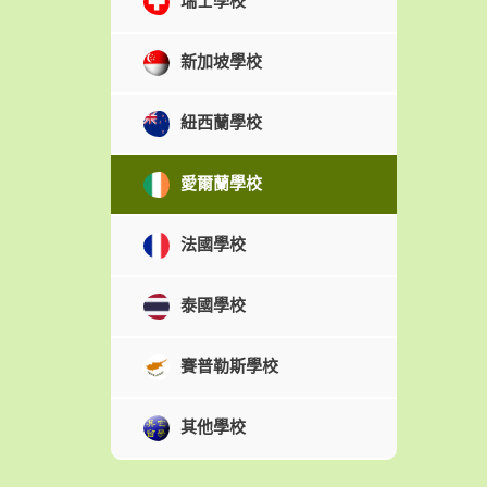
瑞士學校
新加坡學校
紐西蘭學校
愛爾蘭學校
法國學校
泰國學校
賽普勒斯學校
其他學校