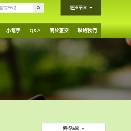
選擇語言
小幫手
Q&A
關於惠安
聯絡我們
價格區間