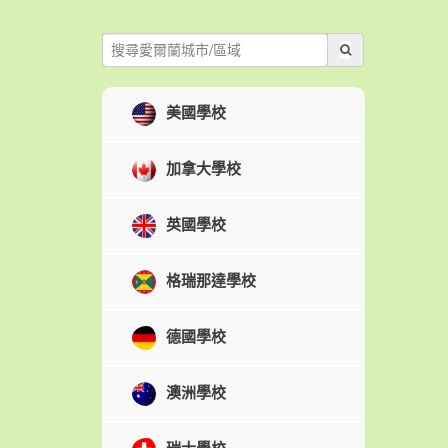
美國學校
加拿大學校
英國學校
格瑞那達學校
德國學校
澳洲學校