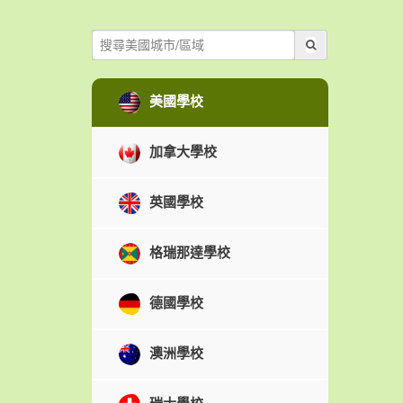
美國學校
加拿大學校
英國學校
格瑞那達學校
德國學校
澳洲學校