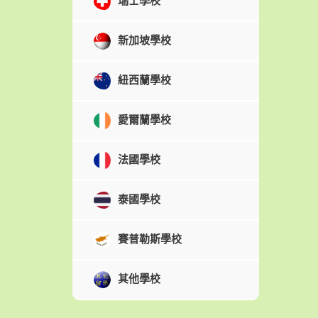
瑞士學校
新加坡學校
紐西蘭學校
愛爾蘭學校
法國學校
泰國學校
賽普勒斯學校
其他學校