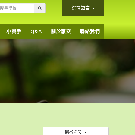
選擇語言
小幫手
Q&A
關於惠安
聯絡我們
價格區間