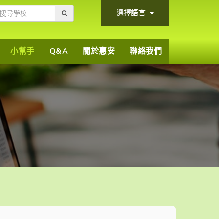
選擇語言
小幫手
Q&A
關於惠安
聯絡我們