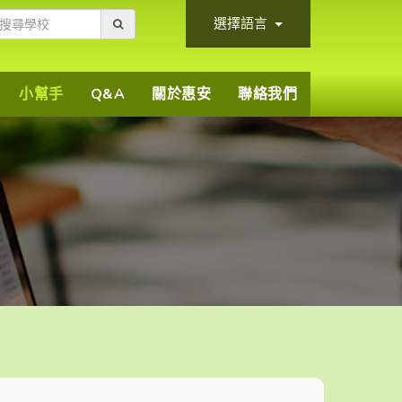
選擇語言
小幫手
Q&A
關於惠安
聯絡我們