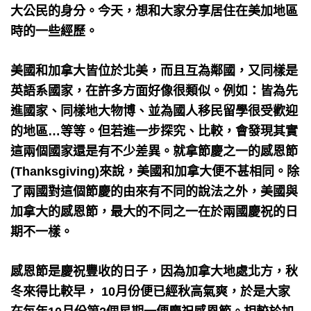
大公民的身分。今天，想和大家分享居住在美加地區
時的一些經歷。
美國和加拿大皆位於北美，而且互為鄰國，又同樣是
英語系國家，在許多方面好像很類似。例如：皆為先
進國家、同樣地大物博、並為國人移民留學很受歡迎
的地區…等等。但若進一步探究、比較，會發現其實
這兩個國家還是有不少差異。就拿節慶之一的感恩節
(Thanksgiving)來說，美國和加拿大便不甚相同。除
了兩國對這個節慶的由來有不同的說法之外，美國與
加拿大的感恩節，最大的不同之一在於兩國慶祝的日
期不一樣。
感恩節是慶祝豐收的日子，因為加拿大地處北方，秋
冬來得比較早， 10月份便已經秋高氣爽，於是大家